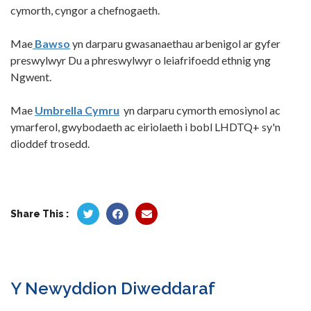
cymorth, cyngor a chefnogaeth.
Mae
Bawso
yn darparu gwasanaethau arbenigol ar gyfer
preswylwyr Du a phreswylwyr o leiafrifoedd ethnig yng
Ngwent.
Mae
Umbrella Cymru
yn darparu cymorth emosiynol ac
ymarferol, gwybodaeth ac eiriolaeth i bobl LHDTQ+ sy'n
dioddef trosedd.
Share This :
Y Newyddion Diweddaraf