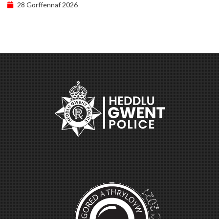
28 Gorffennaf 2026